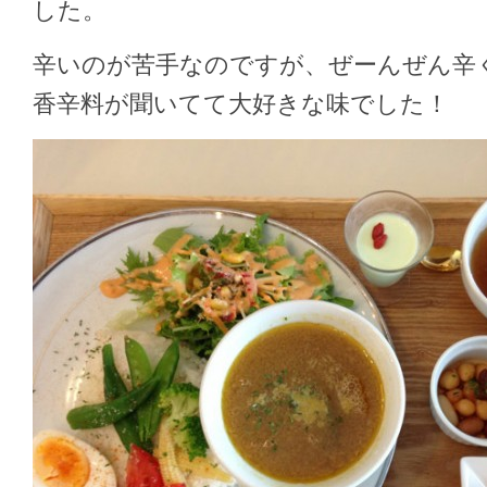
した。
辛いのが苦手なのですが、ぜーんぜん辛
香辛料が聞いてて大好きな味でした！