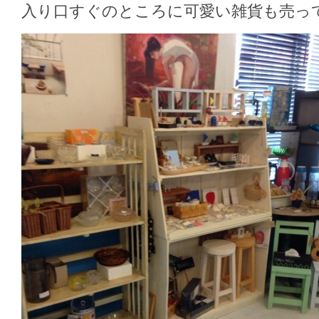
入り口すぐのところに可愛い雑貨も売っ