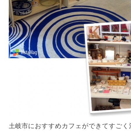
土岐市におすすめカフェができてすごく