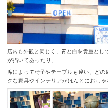
店内も外観と同じく、青と白を貴重とし
が描いてあったり、
席によって椅子やテーブルも違い、どの
クな家具やインテリアがほんとにおしゃ