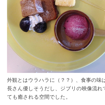
外観とはウラハラに（？？）、食事の味
長さん優しそうだし、ジブリの映像流れ
ても癒される空間でした。