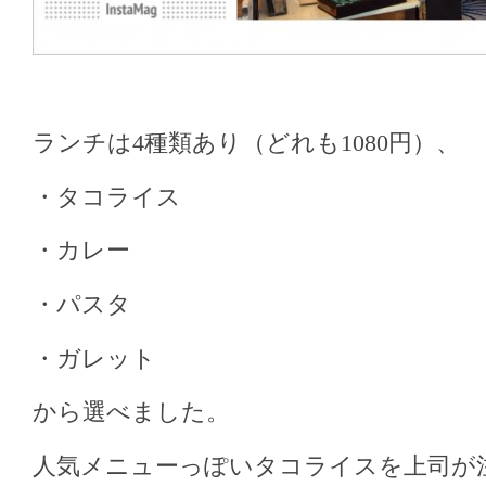
ランチは4種類あり（どれも1080円）、
・タコライス
・カレー
・パスタ
・ガレット
から選べました。
人気メニューっぽいタコライスを上司が注文(