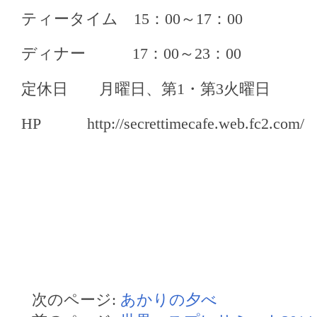
ティータイム 15：00～17：00
ディナー 17：00～23：00
定休日 月曜日、第1・第3火曜日
HP http://secrettimecafe.web.fc2.com/
次のページ:
あかりの夕べ