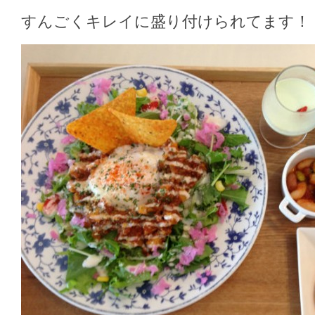
すんごくキレイに盛り付けられてます！