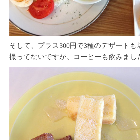
そして、プラス300円で3種のデザートも
撮ってないですが、コーヒーも飲みまし