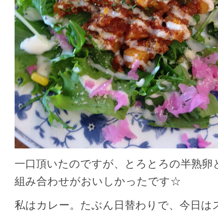
一口頂いたのですが、とろとろの半熟卵
組み合わせがおいしかったです☆
私はカレー。たぶん日替わりで、今日は