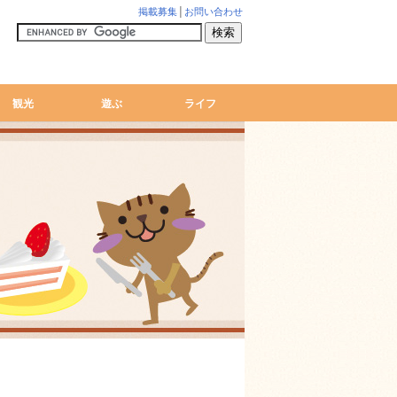
掲載募集
│
お問い合わせ
観光
遊ぶ
ライフ