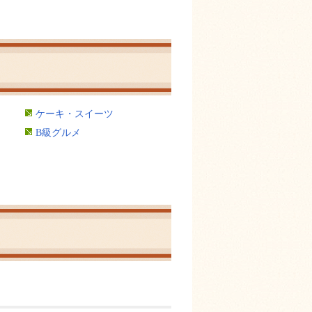
ケーキ・スイーツ
B級グルメ