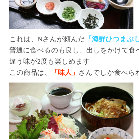
これは、Nさんが頼んだ
「海鮮ひつまぶ
普通に食べるのも良し、出しをかけて食
違う味が2度も楽しめます
この商品は、
「味人」
さんでしか食べら