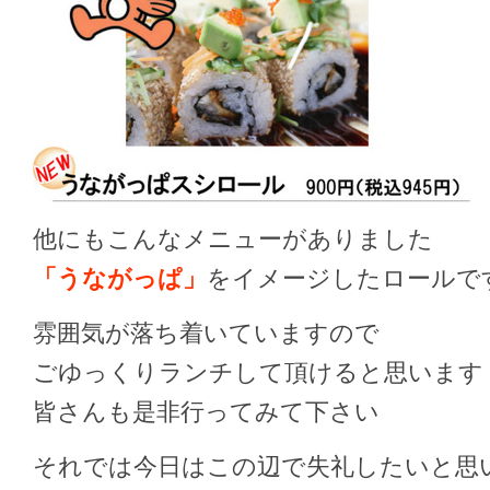
他にもこんなメニューがありました
「うながっぱ」
をイメージしたロールで
雰囲気が落ち着いていますので
ごゆっくりランチして頂けると思います
皆さんも是非行ってみて下さい
それでは今日はこの辺で失礼したいと思