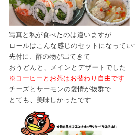
写真と私が食べたのは違いますが
ロールはこんな感じのセットになってい
先付に、酢の物が出てきて
おうどんと、メインとデザートでした
※コーヒーとお茶はお替わり自由です
チーズとサーモンの愛情が抜群で
とても、美味しかったです