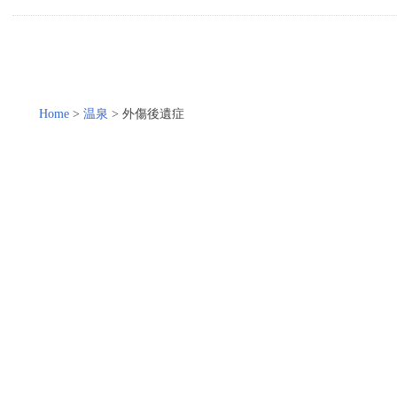
Home
>
温泉
>
外傷後遺症