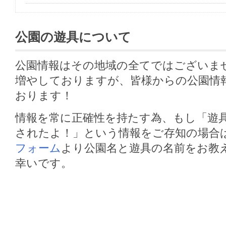
公園の遊具について
公園情報はその地域の全てではございま
増やしておりますが、皆様からの公園情
おります！
情報を常に正確性を持たす為、もし「遊
されたよ！」という情報をご存知の場合
フォーム
より公園名と遊具の名前をお教
幸いです。