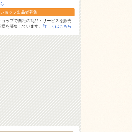
ら
オショップ出品者募集
ショップで自社の商品・サービスを販売
客様を募集しています。
詳しくはこちら