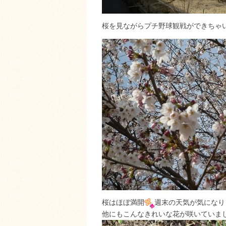
桜を見ながらプチ野球観戦ができちゃ
桜はほぼ満開
週末の天気が気になり
他にもこんなきれいな花が咲いていま