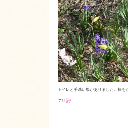
トイレと手洗い場がありました。橋を
ケロ