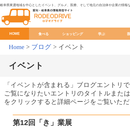
岐阜県東濃地域を中心としたイベント、グルメ、医療、そして地元の自治体や企業の情報
HOME
食べる
ショッピング
学ぶ
Home
>
ブログ
>
イベント
イベント
「イベントが含まれる」ブログエントリで
ご覧になりたいエントリのタイトルまたは
をクリックすると詳細ページをご覧いただ
第12回「き」業展