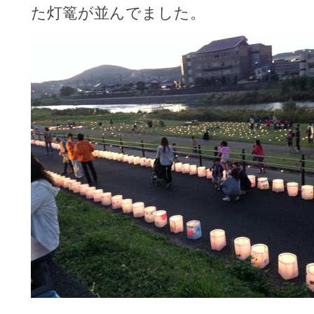
た灯篭が並んでました。