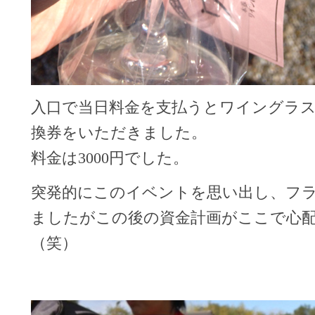
入口で当日料金を支払うとワイングラ
換券をいただきました。
料金は3000円でした。
突発的にこのイベントを思い出し、フ
ましたがこの後の資金計画がここで心
（笑）