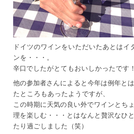
ドイツのワインをいただいたあとはイ
ンを・・・。
辛口でしたがとてもおいしかったです
他の参加者さんによると今年は例年と
たところもあったようですが、
この時期に天気の良い外でワインとち
理を楽しむ・・・とはなんと贅沢なひ
たり過ごしました（笑）