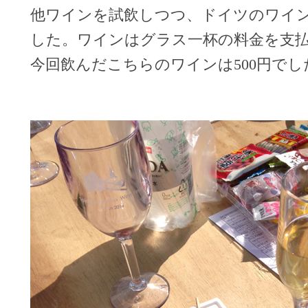
他ワインを試飲しつつ、ドイツのワイ
した。ワインはグラス一杯の料金を支
今回飲んだこちらのワインは500円でし