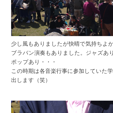
少し風もありましたが快晴で気持ちよ
ブラバン演奏もありました。ジャズあり
ポップあり・・・
この時期は各音楽行事に参加していた学
出します（笑）