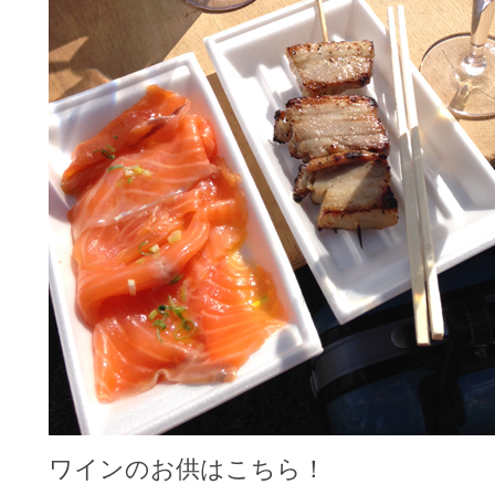
ワインのお供はこちら！