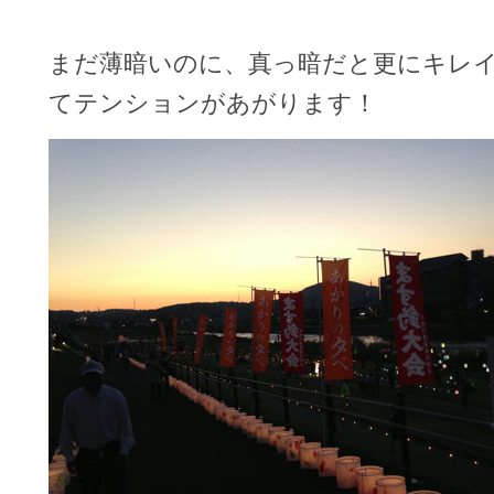
まだ薄暗いのに、真っ暗だと更にキレ
てテンションがあがります！