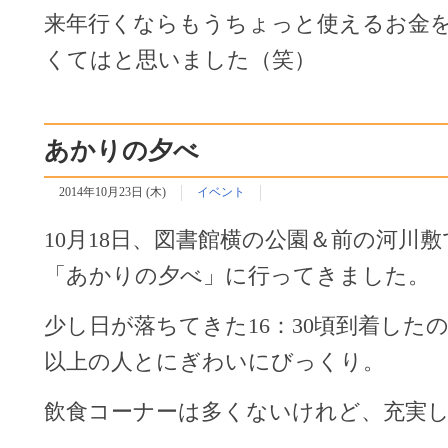
来年行くならもうちょっと使えるお金
くてはと思いました（笑）
あかりの夕べ
2014年10月23日 (木)
イベント
10月18日、図書館横の公園＆前の河川
「あかりの夕べ」に行ってきました。
少し日が落ちてきた16：30頃到着した
以上の人とにぎわいにびっくり。
飲食コーナーは多くないけれど、充実