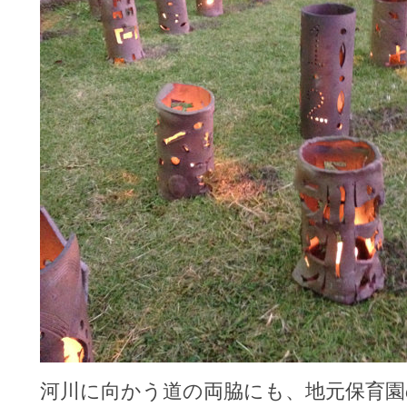
河川に向かう道の両脇にも、地元保育園