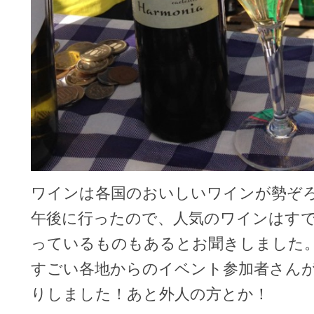
ワインは各国のおいしいワインが勢ぞ
午後に行ったので、人気のワインはす
っているものもあるとお聞きしました
すごい各地からのイベント参加者さん
りしました！あと外人の方とか！