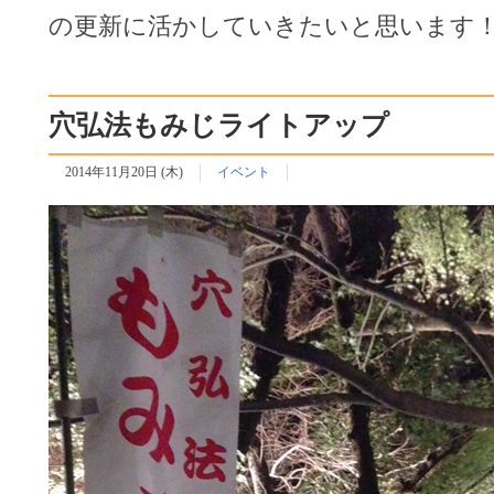
の更新に活かしていきたいと思います
穴弘法もみじライトアップ
2014年11月20日 (木)
イベント