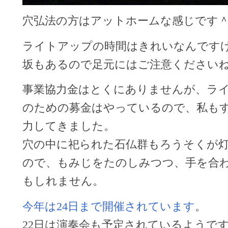
穴弘法の方はアットホームな感じです
ライトアップの時間はきれいなんです
坂もあるので足元にはご注意ください
事業協力金はとくにありませんが、ラ
のための募金はやっているので、私も
力してきました。
穴の中に祀られた石仏群もろうそくが
ので、もみじをたのしみつつ、手を合
もしれません。
今年は24日まで開催されています
。
22日は演奏会も予定されているようで