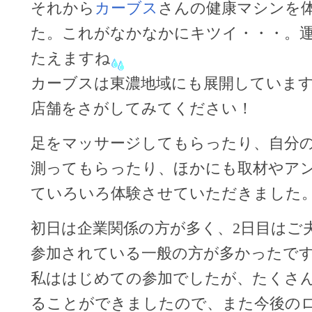
それから
カーブス
さんの健康マシンを
た。これがなかなかにキツイ・・・。
たえますね
カーブスは東濃地域にも展開していま
店舗をさがしてみてください！
足をマッサージしてもらったり、自分
測ってもらったり、ほかにも取材やア
ていろいろ体験させていただきました
初日は企業関係の方が多く、2日目はご
参加されている一般の方が多かったで
私ははじめての参加でしたが、たくさ
ることができましたので、また今後の