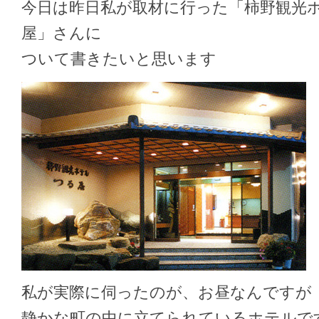
今日は昨日私が取材に行った「柿野観光
屋」さんに
ついて書きたいと思います
私が実際に伺ったのが、お昼なんですが
静かな町の中に立てられているホテルで