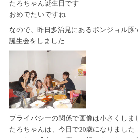
たろちゃん誕生日です
おめでたいですね
なので、昨日多治見にあるボンジョル豚
誕生会をしました
プライバシーの関係で画像は小さくしま
たろちゃんは、今日で20歳になりました