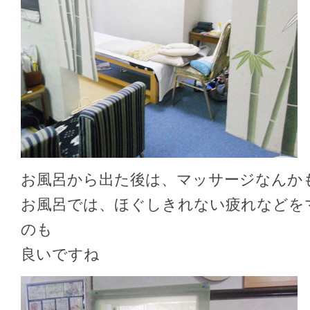
お風呂から出た後は、マッサージなんか
お風呂では、ほぐしきれない疲れなどを
のも
良いですね