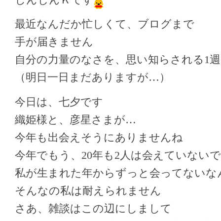
最近なんだか忙しくて、ブログまで
手が届きません
自分の力量のなさを、思い知らされる1
（明日一日まだありますが…）
今日は、七夕です
織姫様と、彦星さまが…
今年も出会えそうにありませんね
今年でもう、20年も2人は会えていない
私が生まれた年からずっと会ってないな
そんなの私は耐えられません
さあ、雑談はこの辺にしまして