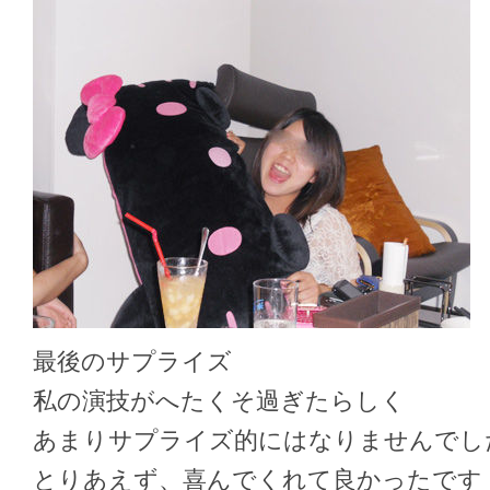
最後のサプライズ
私の演技がへたくそ過ぎたらしく
あまりサプライズ的にはなりませんでし
とりあえず、喜んでくれて良かったです