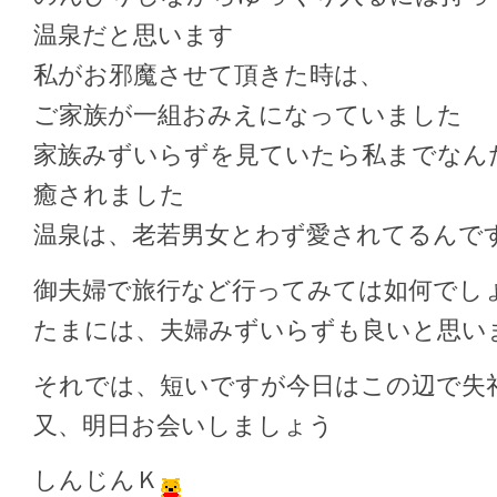
温泉だと思います
私がお邪魔させて頂きた時は、
ご家族が一組おみえになっていました
家族みずいらずを見ていたら私までなん
癒されました
温泉は、老若男女とわず愛されてるんで
御夫婦で旅行など行ってみては如何でし
たまには、夫婦みずいらずも良いと思い
それでは、短いですが今日はこの辺で失
又、明日お会いしましょう
しんじんＫ