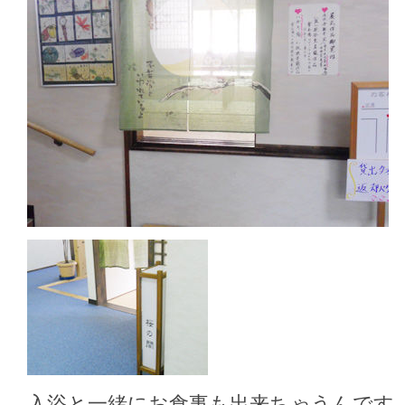
入浴と一緒にお食事も出来ちゃうんです