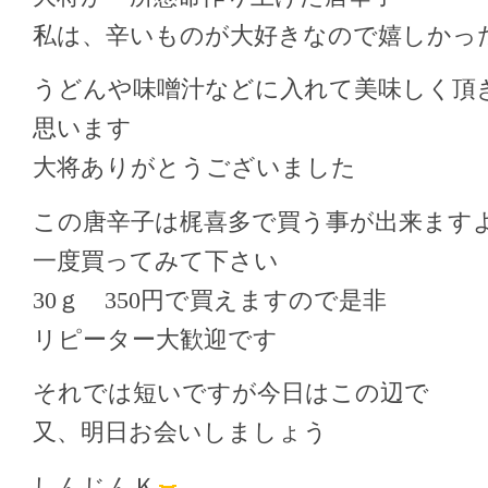
私は、辛いものが大好きなので嬉しかっ
うどんや味噌汁などに入れて美味しく頂
思います
大将ありがとうございました
この唐辛子は梶喜多で買う事が出来ます
一度買ってみて下さい
30ｇ 350円で買えますので是非
リピーター大歓迎です
それでは短いですが今日はこの辺で
又、明日お会いしましょう
しんじんＫ