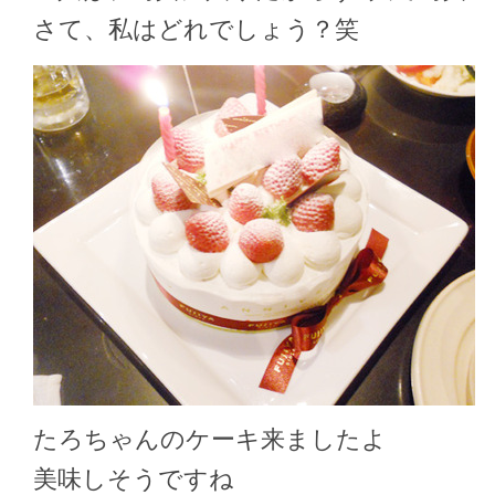
さて、私はどれでしょう？笑
たろちゃんのケーキ来ましたよ
美味しそうですね