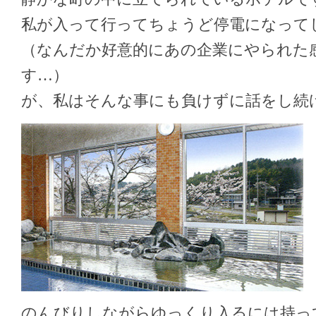
私が入って行ってちょうど停電になって
（なんだか好意的にあの企業にやられた
す…
）
が、私はそんな事にも負けずに話をし続
のんびりしながらゆっくり入るには持っ