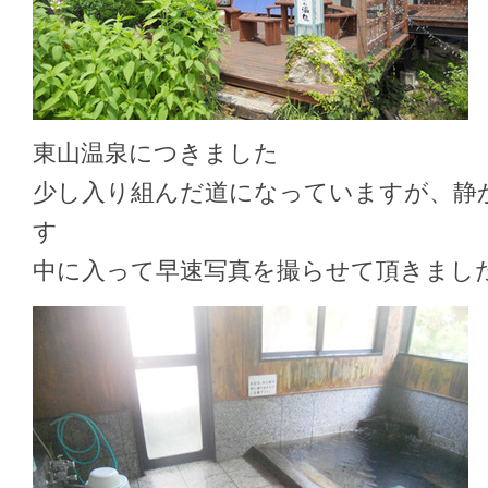
東山温泉につきました
少し入り組んだ道になっていますが、静
す
中に入って早速写真を撮らせて頂きまし