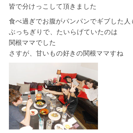
皆で分けっこして頂きました
食べ過ぎでお腹がパンパンでギブした人
ぶっちぎりで、たいらげていたのは
関根ママでした
さすが、甘いもの好きの関根ママすね