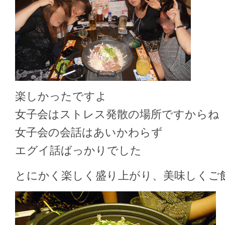
楽しかったですよ
女子会はストレス発散の場所ですからね
女子会の会話はあいかわらず
エグイ話ばっかりでした
とにかく楽しく盛り上がり、美味しくご