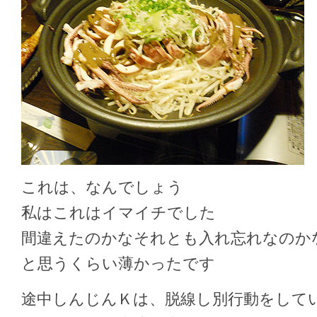
これは、なんでしょう
私はこれはイマイチでした
間違えたのかな
それとも入れ忘れなのか
と思うくらい薄かったです
途中しんじんＫは、脱線し別行動をして