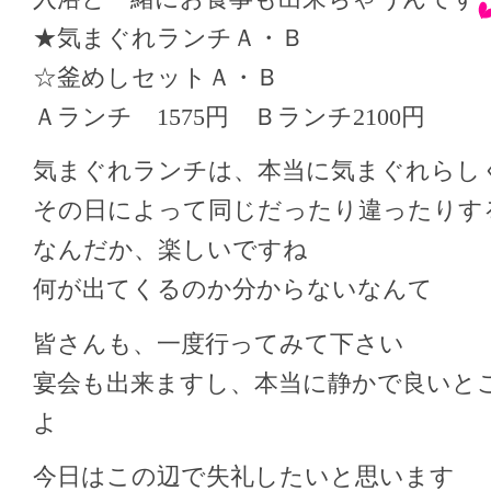
★気まぐれランチＡ・Ｂ
☆釜めしセットＡ・Ｂ
Ａランチ 1575円 Ｂランチ2100円
気まぐれランチは、本当に気まぐれらし
その日によって同じだったり違ったりす
なんだか、楽しいですね
何が出てくるのか分からないなんて
皆さんも、一度行ってみて下さい
宴会も出来ますし、本当に静かで良いと
よ
今日はこの辺で失礼したいと思います