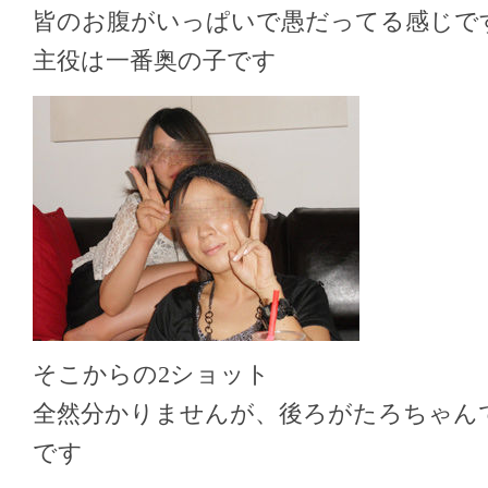
皆のお腹がいっぱいで愚だってる感じで
主役は一番奥の子です
そこからの2ショット
全然分かりませんが、後ろがたろちゃん
です