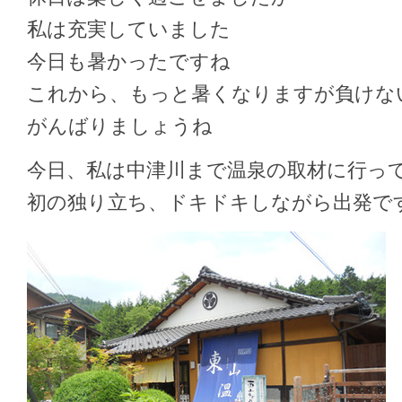
私は充実していました
今日も暑かったですね
これから、もっと暑くなりますが負けな
がんばりましょうね
今日、私は中津川まで温泉の取材に行っ
初の独り立ち、ドキドキしながら出発で