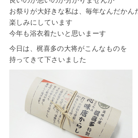
良いのか悪いのか分かりませんが
お祭りが大好きな私は、毎年なんだかん
楽しみにしています
今年も浴衣着たいと思いまーす
今日は、梶喜多の大将がこんなものを
持ってきて下さいました