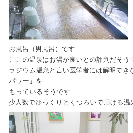
お風呂（男風呂）です
ここの温泉はお湯が良いとの評判だそう
ラジウム温泉と言い医学者には解明でき
パワー」を
もっているそうです
少人数でゆっくりとくつろいで頂ける温